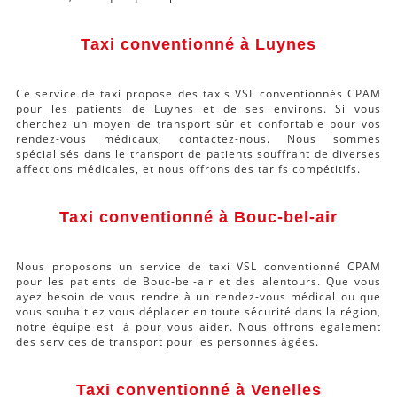
Taxi conventionné à Luynes
Ce service de taxi propose des taxis VSL conventionnés CPAM
pour les patients de Luynes et de ses environs. Si vous
cherchez un moyen de transport sûr et confortable pour vos
rendez-vous médicaux, contactez-nous. Nous sommes
spécialisés dans le transport de patients souffrant de diverses
affections médicales, et nous offrons des tarifs compétitifs.
Taxi conventionné à Bouc-bel-air
Nous proposons un service de taxi VSL conventionné CPAM
pour les patients de Bouc-bel-air et des alentours. Que vous
ayez besoin de vous rendre à un rendez-vous médical ou que
vous souhaitiez vous déplacer en toute sécurité dans la région,
notre équipe est là pour vous aider. Nous offrons également
des services de transport pour les personnes âgées.
Taxi conventionné à Venelles