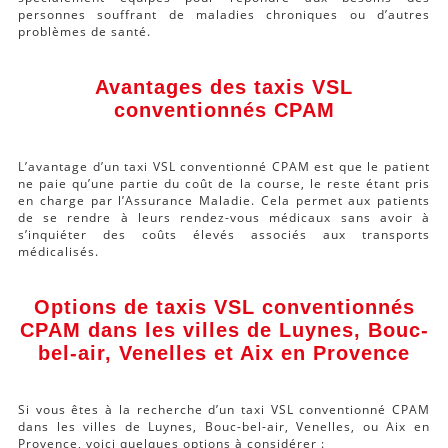
personnes souffrant de maladies chroniques ou d’autres
problèmes de santé.
Avantages des taxis VSL
conventionnés CPAM
L’avantage d’un taxi VSL conventionné CPAM est que le patient
ne paie qu’une partie du coût de la course, le reste étant pris
en charge par l’Assurance Maladie. Cela permet aux patients
de se rendre à leurs rendez-vous médicaux sans avoir à
s’inquiéter des coûts élevés associés aux transports
médicalisés.
Options de taxis VSL conventionnés
CPAM dans les villes de Luynes, Bouc-
bel-air, Venelles et Aix en Provence
Si vous êtes à la recherche d’un taxi VSL conventionné CPAM
dans les villes de Luynes, Bouc-bel-air, Venelles, ou Aix en
Provence, voici quelques options à considérer :