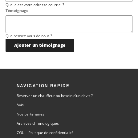
Quelle est votre adresse courriel ?
Témoignage
Que pensez-vous de nous ?
NAVIGATION RAPIDE
Réserver un chauffeur ou besoin d’un devis ?
Avis
Nos partenaires
Archives chronologiques
CGU – Politique de confidentialité