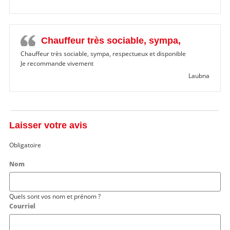
Chauffeur très sociable, sympa,
Chauffeur très sociable, sympa, respectueux et disponible
Je recommande vivement
Laubna
Laisser votre avis
Obligatoire
Nom
Quels sont vos nom et prénom ?
Courriel